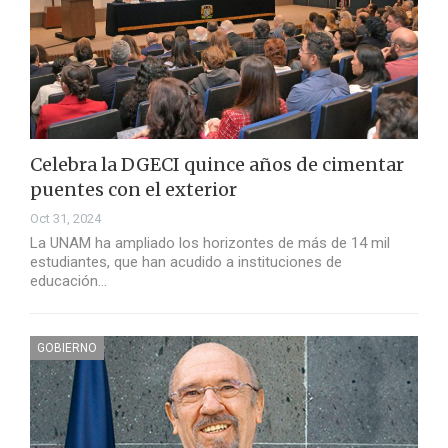
Celebra la DGECI quince años de cimentar
puentes con el exterior
Oct 31, 2024
La UNAM ha ampliado los horizontes de más de 14 mil
estudiantes, que han acudido a instituciones de
educación…
GOBIERNO