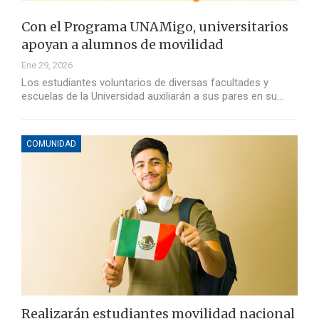
Con el Programa UNAMigo, universitarios
apoyan a alumnos de movilidad
Ene 29, 2026
Los estudiantes voluntarios de diversas facultades y
escuelas de la Universidad auxiliarán a sus pares en su…
COMUNIDAD
Realizarán estudiantes movilidad nacional