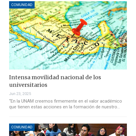
COMUNIDAD
Intensa movilidad nacional de los
universitarios
Jun 23, 2025
“En la UNAM creemos firmemente en el valor académico
que tienen estas acciones en la formación de nuestro…
COMUNIDAD