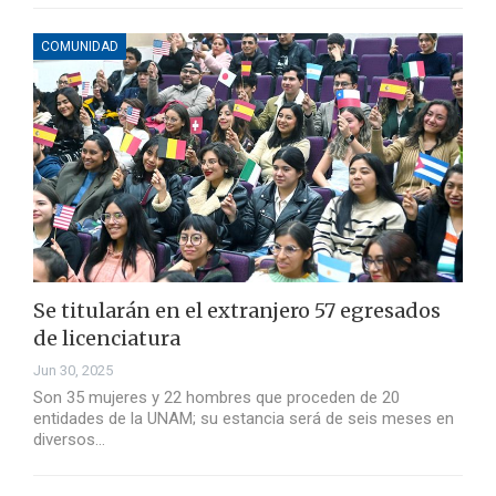
COMUNIDAD
Se titularán en el extranjero 57 egresados
de licenciatura
Jun 30, 2025
Son 35 mujeres y 22 hombres que proceden de 20
entidades de la UNAM; su estancia será de seis meses en
diversos…