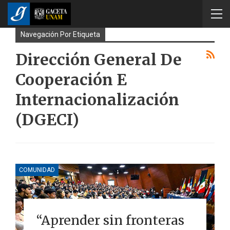
Navegación Por Etiqueta
Dirección General De
Cooperación E
Internacionalización
(DGECI)
COMUNIDAD
“Aprender sin fronteras