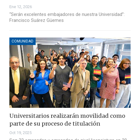
Ene 12, 2026
“Serán excelentes embajadores de nuestra Universidad”:
Francisco Suárez Güemes
COMUNIDAD
Universitarios realizarán movilidad como
parte de su proceso de titulación
Oct 19, 2025