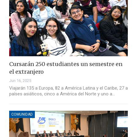
Cursarán 250 estudiantes un semestre en
el extranjero
Jun 16, 2025
Viajarán 135 a Europa, 82 a América Latina y el Caribe, 27 a
países asiáticos, cinco a América del Norte y uno a…
COMUNIDAD