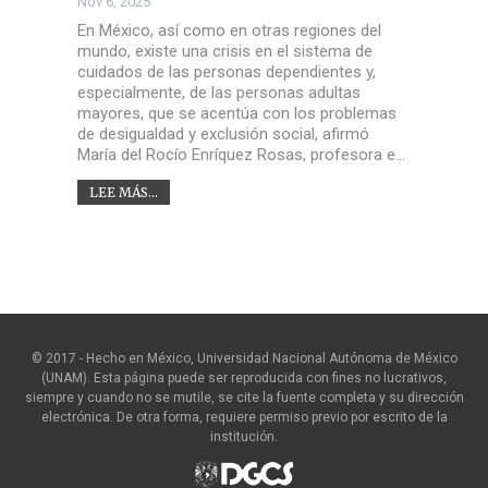
Nov 6, 2025
En México, así como en otras regiones del
mundo, existe una crisis en el sistema de
cuidados de las personas dependientes y,
especialmente, de las personas adultas
mayores, que se acentúa con los problemas
de desigualdad y exclusión social, afirmó
María del Rocío Enríquez Rosas, profesora e…
LEE MÁS...
© 2017 - Hecho en México, Universidad Nacional Autónoma de México
(UNAM). Esta página puede ser reproducida con fines no lucrativos,
siempre y cuando no se mutile, se cite la fuente completa y su dirección
electrónica. De otra forma, requiere permiso previo por escrito de la
institución.