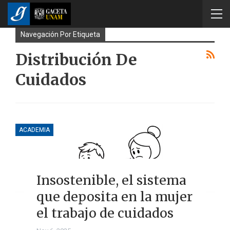
Navegación Por Etiqueta
Distribución De
Cuidados
ACADEMIA
Insostenible, el sistema
que deposita en la mujer
el trabajo de cuidados