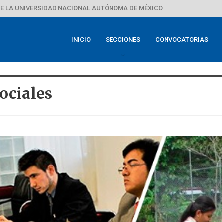
E LA UNIVERSIDAD NACIONAL AUTÓNOMA DE MÉXICO
INICIO
SECCIONES
CONVOCATORIAS
ociales