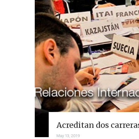
Acreditan dos carrera
May 13, 2019