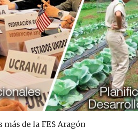
s más de la FES Aragón