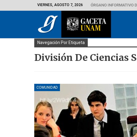
VIERNES, AGOSTO 7, 2026
ÓRGANO INFORMATIVO D
Navegación Por Etiqueta
División De Ciencias S
COMUNIDAD