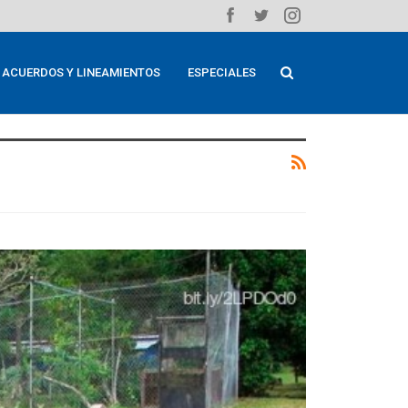
ACUERDOS Y LINEAMIENTOS
ESPECIALES