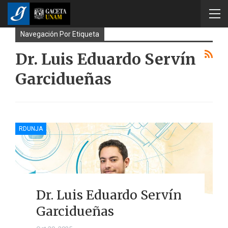
Navegación Por Etiqueta
Dr. Luis Eduardo Servín
Garcidueñas
RDUNJA
Dr. Luis Eduardo Servín
Garcidueñas