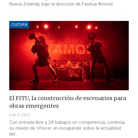
Nueva Zelanda, bajo la dirección de Fasitua Amosa
CULTURA
El FITU, la construcción de escenarios para
obras emergentes
Sep 5, 2024
Con entrada libre y 24 trabajos en competencia, continúa
su misión de ofrecer un escaparate sobre la actualidad
del…