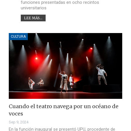
funciones presentadas en ocho recintos
universitarios
LEE MÁS...
CULTURA
Cuando el teatro navega por un océano de
voces
Sep 9, 2024
En la función inaugural se presentó UPU, procedente de