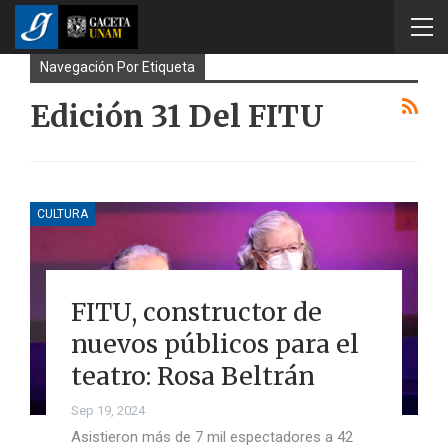
Navegación Por Etiqueta
Edición 31 Del FITU
CULTURA
FITU, constructor de
nuevos públicos para el
teatro: Rosa Beltrán
Sep 19, 2024
Asistieron más de 7 mil espectadores a 42