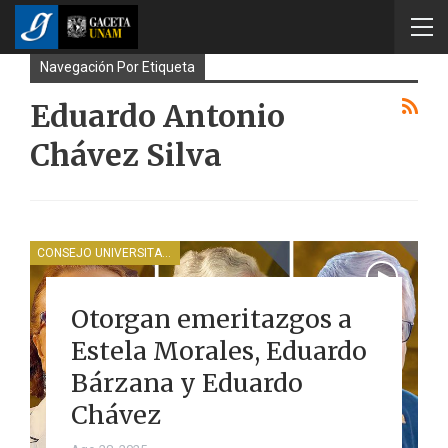
Navegación Por Etiqueta
Eduardo Antonio
Chávez Silva
CONSEJO UNIVERSITARIO
Otorgan emeritazgos a
Estela Morales, Eduardo
Bárzana y Eduardo
Chávez