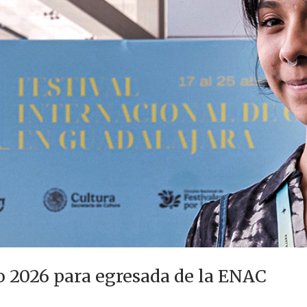
o 2026 para egresada de la ENAC