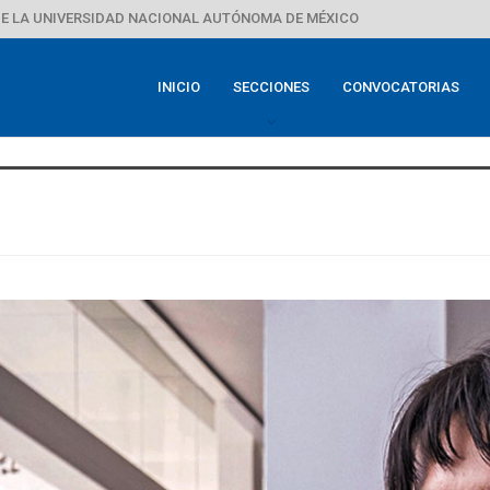
E LA UNIVERSIDAD NACIONAL AUTÓNOMA DE MÉXICO
INICIO
SECCIONES
CONVOCATORIAS