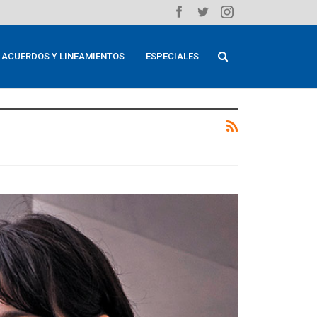
ACUERDOS Y LINEAMIENTOS
ESPECIALES