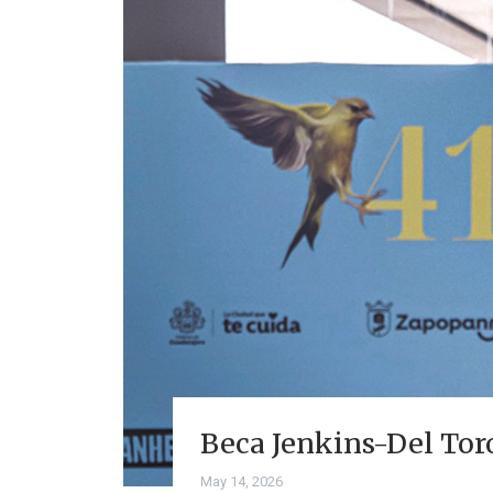
Beca Jenkins-Del Tor
May 14, 2026