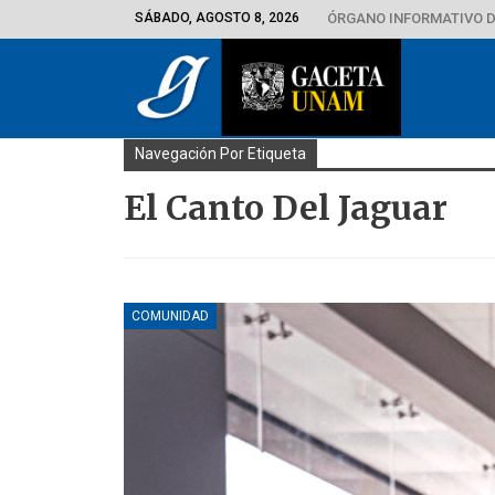
SÁBADO, AGOSTO 8, 2026
ÓRGANO INFORMATIVO D
Navegación Por Etiqueta
El Canto Del Jaguar
COMUNIDAD