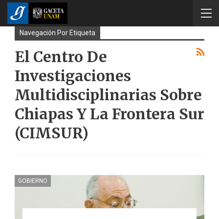
Navegación Por Etiqueta
El Centro De
Investigaciones
Multidisciplinarias Sobre
Chiapas Y La Frontera Sur
(CIMSUR)
GOBIERNO