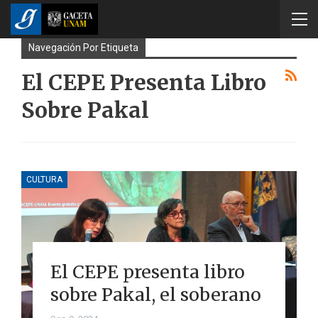
Navegación Por Etiqueta
El CEPE Presenta Libro
Sobre Pakal
CULTURA
El CEPE presenta libro
sobre Pakal, el soberano