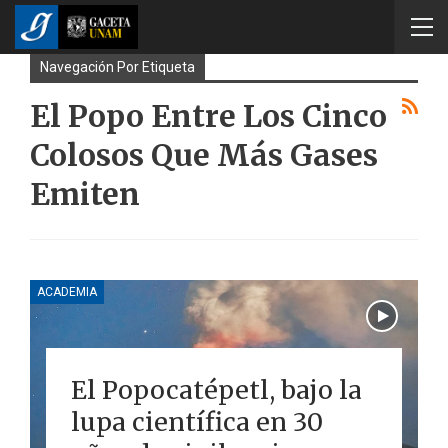
Navegación Por Etiqueta
El Popo Entre Los Cinco
Colosos Que Más Gases
Emiten
ACADEMIA
El Popocatépetl, bajo la
lupa científica en 30