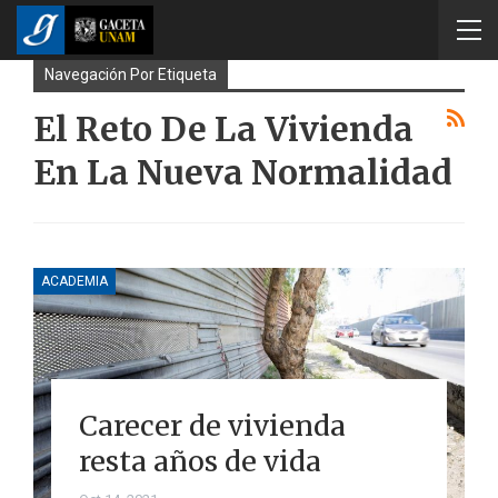
Navegación Por Etiqueta
El Reto De La Vivienda
En La Nueva Normalidad
ACADEMIA
Carecer de vivienda
resta años de vida