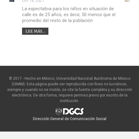
Oct 14, 2021
La expectativa para los niños en situación de
calle es de 25 años, es decir, 50 menos que el
promedio del resto de la población
LEE MÁS...
© 2017 - Hecho en México, Universidad Nacional Autónoma de México
(UNAM). Esta página puede ser reproducida con fines no lucrativos,
siempre y cuando no se mutile, se cite la fuente completa y su dirección
electrónica. De otra forma, requiere permiso previo por escrito de la
institución.
Dirección General de Comunicación Social