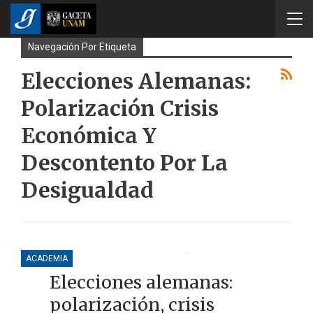
Navegación Por Etiqueta
Elecciones Alemanas:
Polarización Crisis
Económica Y
Descontento Por La
Desigualdad
ACADEMIA
Elecciones alemanas:
polarización, crisis