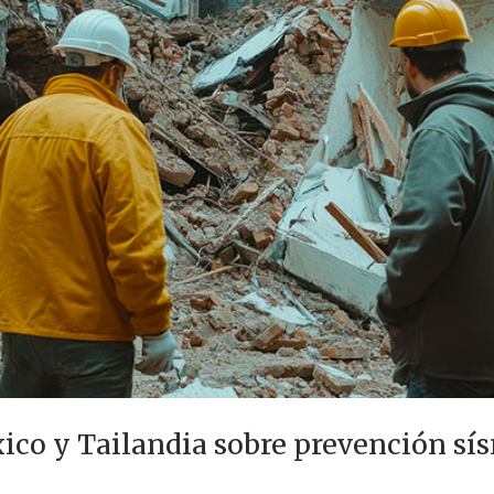
ico y Tailandia sobre prevención sí