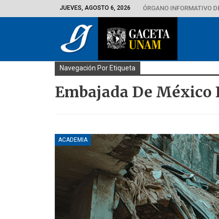
JUEVES, AGOSTO 6, 2026
ÓRGANO INFORMATIVO D
Navegación Por Etiqueta
Embajada De México 
ACADEMIA