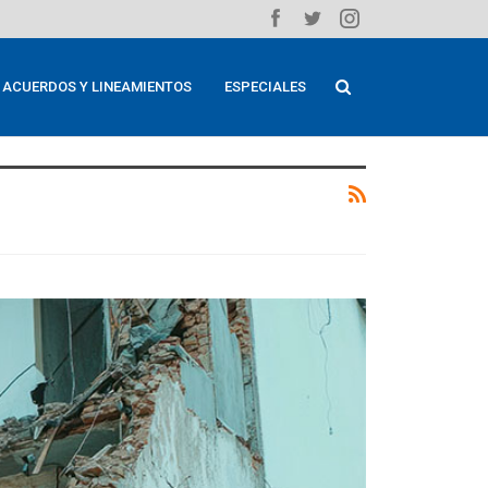
ACUERDOS Y LINEAMIENTOS
ESPECIALES