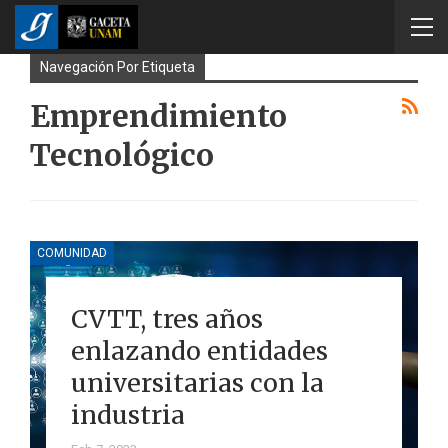
Navegación Por Etiqueta
Emprendimiento
Tecnológico
COMUNIDAD
CVTT, tres años
enlazando entidades
universitarias con la
industria