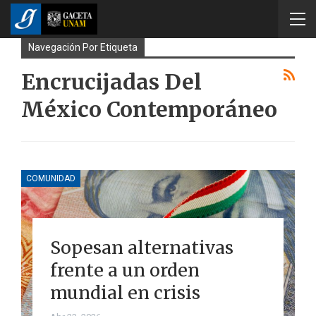
Navegación Por Etiqueta
Encrucijadas Del
México Contemporáneo
COMUNIDAD
Sopesan alternativas
frente a un orden
mundial en crisis