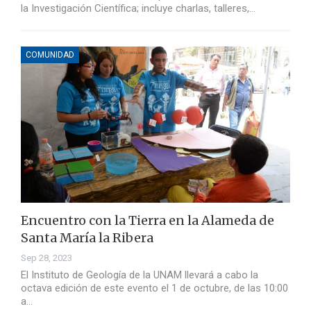
la Investigación Científica; incluye charlas, talleres,…
COMUNIDAD
Encuentro con la Tierra en la Alameda de
Santa María la Ribera
Sep 28, 2023
El Instituto de Geología de la UNAM llevará a cabo la
octava edición de este evento el 1 de octubre, de las 10:00
a…