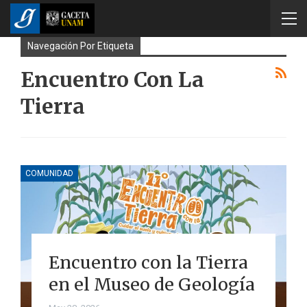
Navegación Por Etiqueta
Encuentro Con La
Tierra
COMUNIDAD
Encuentro con la Tierra
en el Museo de Geología