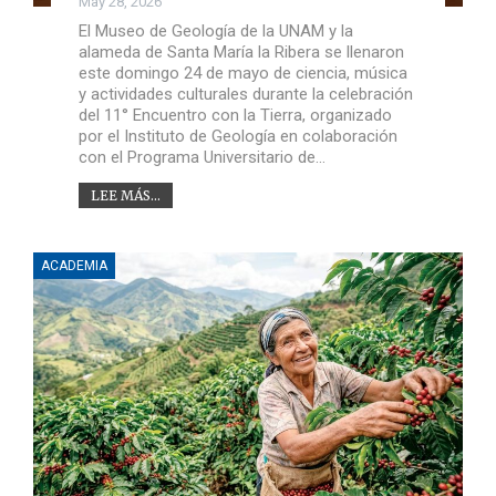
May 28, 2026
El Museo de Geología de la UNAM y la
alameda de Santa María la Ribera se llenaron
este domingo 24 de mayo de ciencia, música
y actividades culturales durante la celebración
del 11° Encuentro con la Tierra, organizado
por el Instituto de Geología en colaboración
con el Programa Universitario de…
LEE MÁS...
ACADEMIA