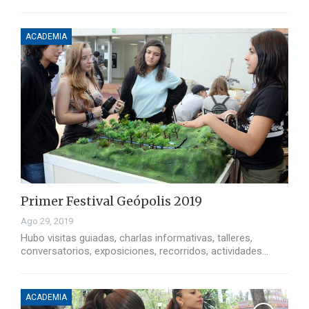
ACADEMIA
Primer Festival Geópolis 2019
Ago 29, 2019
Hubo visitas guiadas, charlas informativas, talleres,
conversatorios, exposiciones, recorridos, actividades…
ACADEMIA