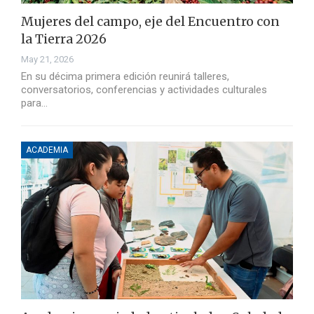
Mujeres del campo, eje del Encuentro con
la Tierra 2026
May 21, 2026
En su décima primera edición reunirá talleres,
conversatorios, conferencias y actividades culturales
para…
ACADEMIA