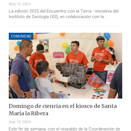
May 12, 2025
La edición 2025 del Encuentro con la Tierra –iniciativa del
Instituto de Geología (IGl), en colaboración con la…
COMUNIDAD
Domingo de ciencia en el kiosco de Santa
María la Ribera
Sep 19, 2024
Este fin de semana, con el respaldo de la Coordinación de