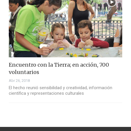
Encuentro con la Tierra; en acción, 700
voluntarios
Abr 26, 2018
El hecho reunió sensibilidad y creatividad, información
científica y representaciones culturales