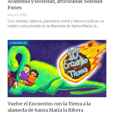
Academia y sociedad, articuladas: Soledad
Funes
May 22, 2025
Con charlas, talleres, planetario móvil y labores lúdicas se
realizó esta jornada en la Alameda de Santa María La…
COMUNIDAD
Vuelve el Encuentro con la Tierra a la
alameda de Santa María la Ribera