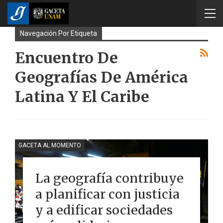
Navegación Por Etiqueta
Encuentro De
Geografías De América
Latina Y El Caribe
GACETA AL MOMENTO
La geografía contribuye
a planificar con justicia
y a edificar sociedades