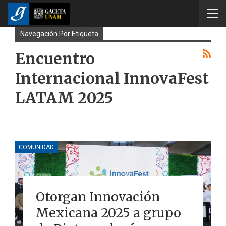
Navegación Por Etiqueta
Encuentro
Internacional InnovaFest
LATAM 2025
COMUNIDAD
Otorgan Innovación
Mexicana 2025 a grupo