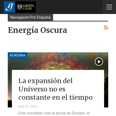
Navegación Por Etiqueta
Energía Oscura
ACADEMIA
La expansión del
Universo no es
constante en el tiempo
Mar 27, 2025
Este resultado reta la teoría de Einstein, el