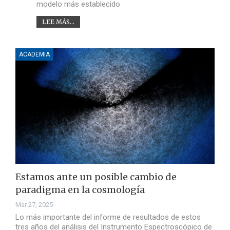
modelo más establecido
LEE MÁS...
ACADEMIA
Estamos ante un posible cambio de
paradigma en la cosmología
Mar 27, 2025
Lo más importante del informe de resultados de estos
tres años del análisis del Instrumento Espectroscópico de