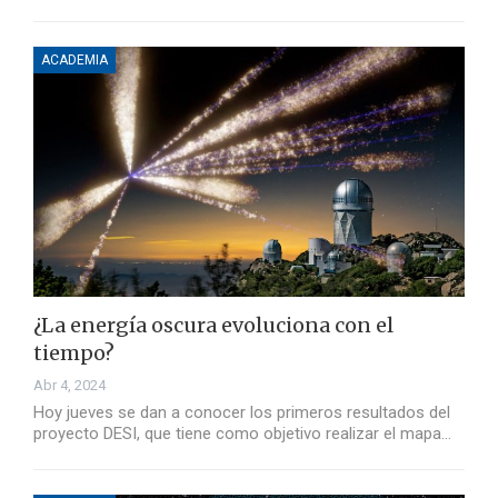
ACADEMIA
¿La energía oscura evoluciona con el
tiempo?
Abr 4, 2024
Hoy jueves se dan a conocer los primeros resultados del
proyecto DESI, que tiene como objetivo realizar el mapa…