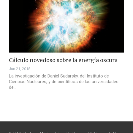
Cálculo novedoso sobre la energía oscura
Jun 21, 2018
La investigación de Daniel Sudarsky, del Instituto de
Ciencias Nucleares, y de científicos de las universidades
de…