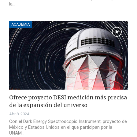
la…
ACADEMIA
Ofrece proyecto DESI medición más precisa
de la expansión del universo
Abr 8, 2024
Con el Dark Energy Spectroscopic Instrument, proyecto de
México y Estados Unidos en el que participan por la
UNAM…