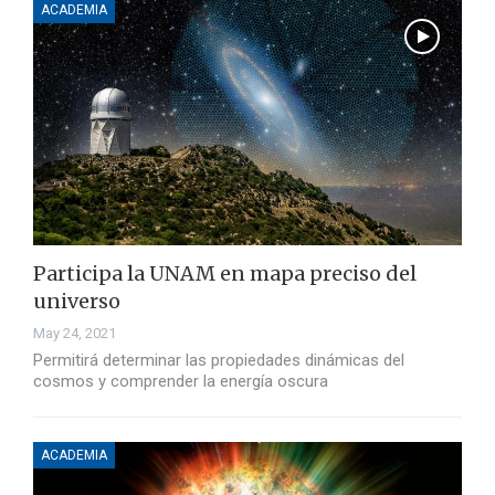
ACADEMIA
Participa la UNAM en mapa preciso del
universo
May 24, 2021
Permitirá determinar las propiedades dinámicas del
cosmos y comprender la energía oscura
ACADEMIA