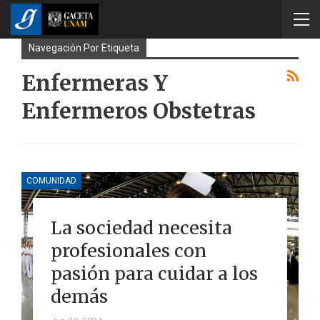
Navegación Por Etiqueta
Enfermeras Y
Enfermeros Obstetras
COMUNIDAD
La sociedad necesita
profesionales con
pasión para cuidar a los
demás