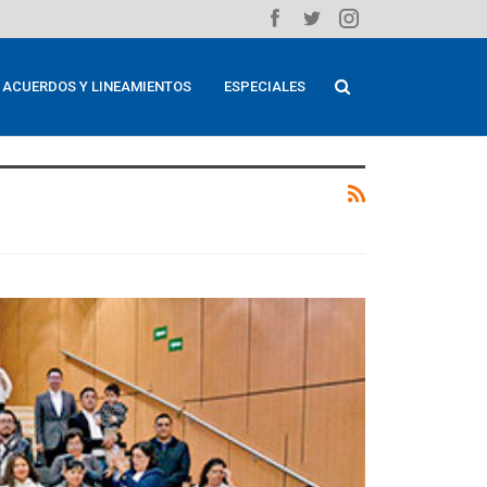
ACUERDOS Y LINEAMIENTOS
ESPECIALES