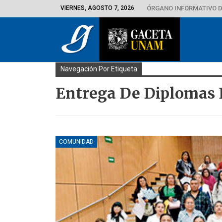
VIERNES, AGOSTO 7, 2026
ÓRGANO INFORMATIVO D
Navegación Por Etiqueta
Entrega De Diplomas 
COMUNIDAD