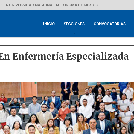
E LA UNIVERSIDAD NACIONAL AUTÓNOMA DE MÉXICO
INICIO
SECCIONES
CONVOCATORIAS
En Enfermería Especializada