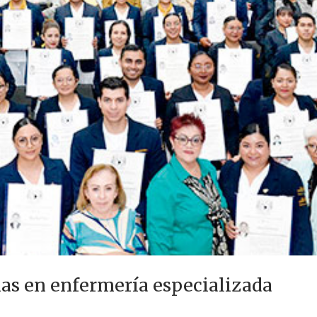
s en enfermería especializada