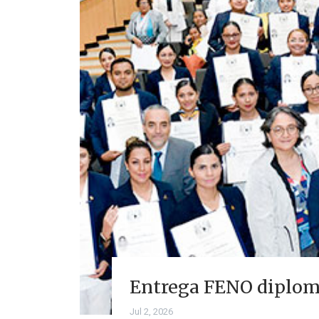
Entrega FENO diploma
Jul 2, 2026