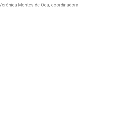
a: Verónica Montes de Oca, coordinadora