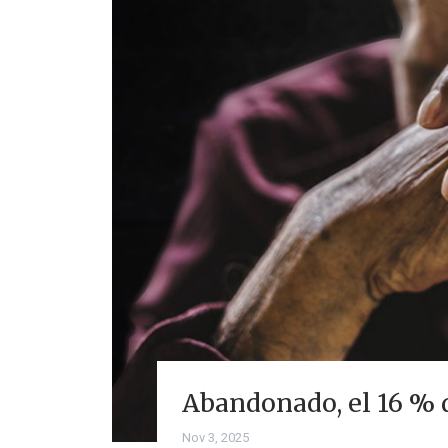
Abandonado, el 16 % 
Nov 3, 2025