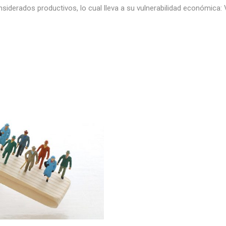
onsiderados productivos, lo cual lleva a su vulnerabilidad económic