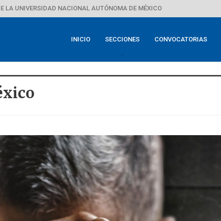
E LA UNIVERSIDAD NACIONAL AUTÓNOMA DE MÉXICO
INICIO
SECCIONES
CONVOCATORIAS
éxico