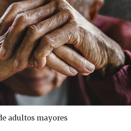
de adultos mayores