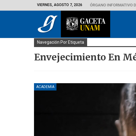
VIERNES, AGOSTO 7, 2026
ÓRGANO INFORMATIVO D
Navegación Por Etiqueta
Envejecimiento En M
ACADEMIA