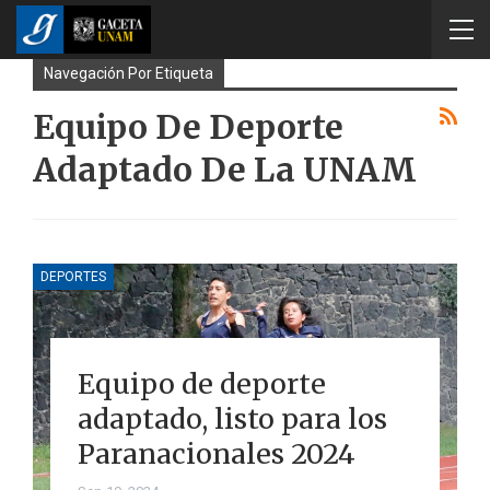
Navegación Por Etiqueta
Equipo De Deporte
Adaptado De La UNAM
DEPORTES
Equipo de deporte
adaptado, listo para los
Paranacionales 2024