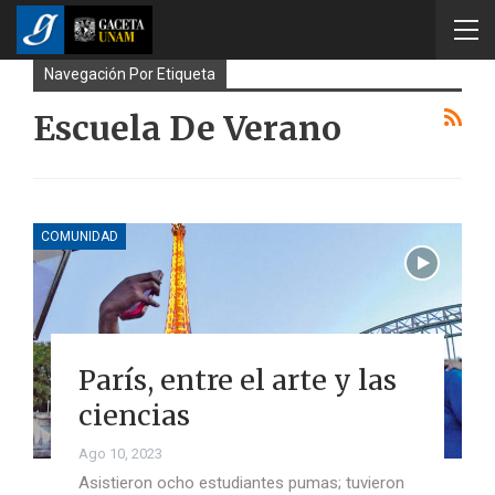
Navegación Por Etiqueta
Escuela De Verano
COMUNIDAD
París, entre el arte y las
ciencias
Ago 10, 2023
Asistieron ocho estudiantes pumas; tuvieron