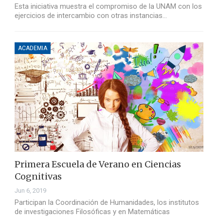
Esta iniciativa muestra el compromiso de la UNAM con los
ejercicios de intercambio con otras instancias…
ACADEMIA
Primera Escuela de Verano en Ciencias
Cognitivas
Jun 6, 2019
Participan la Coordinación de Humanidades, los institutos
de investigaciones Filosóficas y en Matemáticas