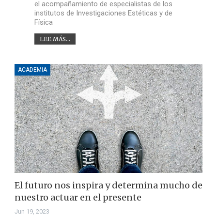
el acompañamiento de especialistas de los
institutos de Investigaciones Estéticas y de
Física
LEE MÁS...
ACADEMIA
El futuro nos inspira y determina mucho de
nuestro actuar en el presente
Jun 19, 2023