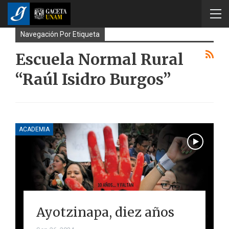
Navegación Por Etiqueta
Escuela Normal Rural
“Raúl Isidro Burgos”
ACADEMIA
Ayotzinapa, diez años