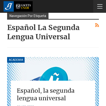
Navegación Por Etiqueta
Español La Segunda
Lengua Universal
ACADEMIA
Español, la segunda
lengua universal