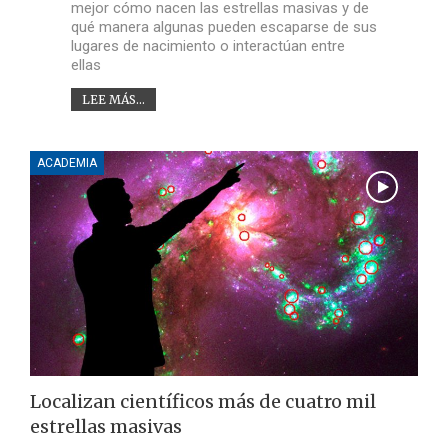
mejor cómo nacen las estrellas masivas y de
qué manera algunas pueden escaparse de sus
lugares de nacimiento o interactúan entre
ellas
LEE MÁS...
ACADEMIA
Localizan científicos más de cuatro mil
estrellas masivas