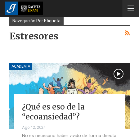
Navegación Por Etiqueta
Estresores
ACADEMIA
¿Qué es eso de la
“ecoansiedad”?
Ago 12, 2024
No es necesario haber vivido de forma directa