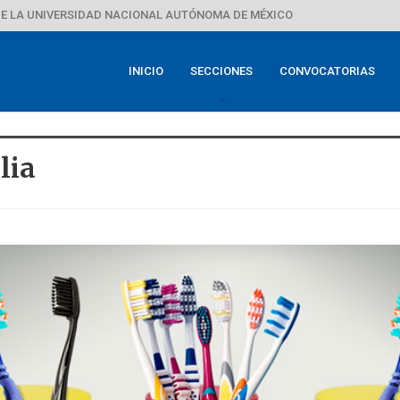
E LA UNIVERSIDAD NACIONAL AUTÓNOMA DE MÉXICO
INICIO
SECCIONES
CONVOCATORIAS
lia