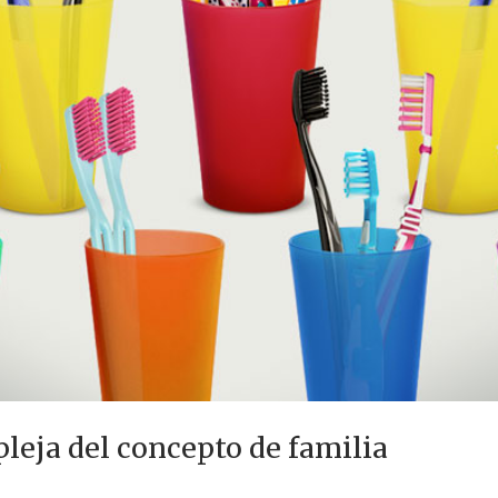
eja del concepto de familia