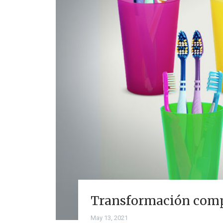
Transformación compl
May 13, 2021