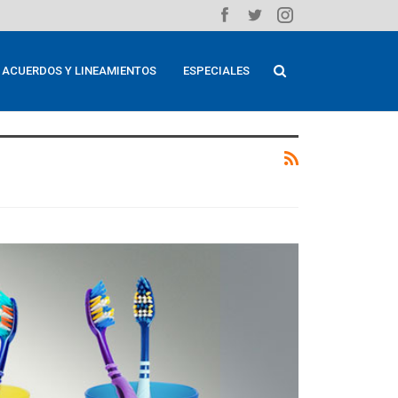
ACUERDOS Y LINEAMIENTOS
ESPECIALES