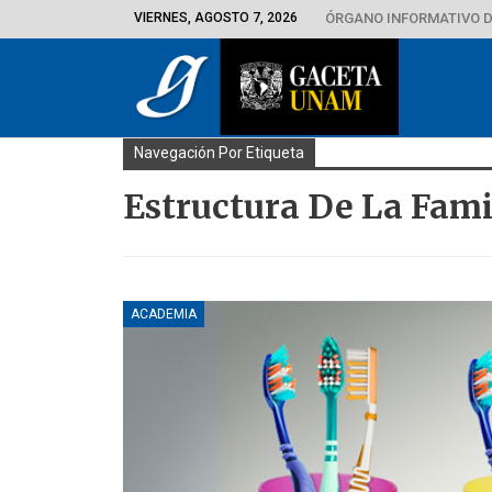
VIERNES, AGOSTO 7, 2026
ÓRGANO INFORMATIVO D
Navegación Por Etiqueta
Estructura De La Fami
ACADEMIA