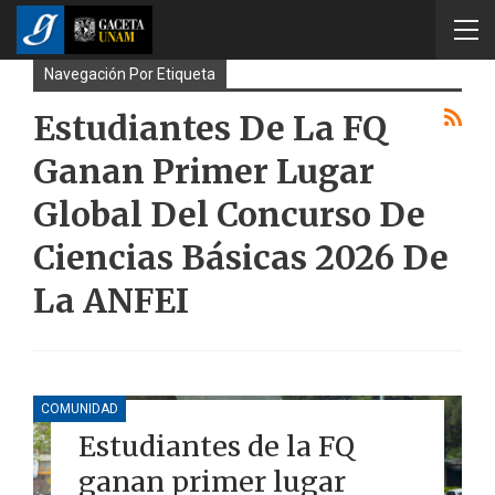
Navegación Por Etiqueta
Estudiantes De La FQ
Ganan Primer Lugar
Global Del Concurso De
Ciencias Básicas 2026 De
La ANFEI
COMUNIDAD
Estudiantes de la FQ
ganan primer lugar