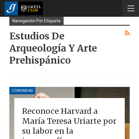
Navegación Por Etiqueta
Estudios De
Arqueología Y Arte
Prehispánico
COMUNIDAD
Reconoce Harvard a
María Teresa Uriarte por
su labor en la