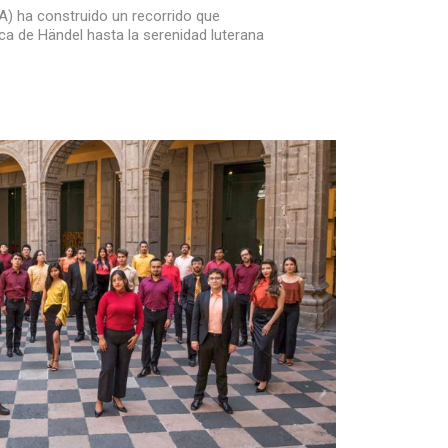
A) ha construido un recorrido que
ca de Händel hasta la serenidad luterana