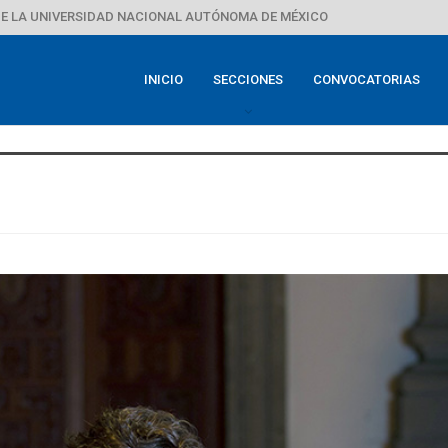
E LA UNIVERSIDAD NACIONAL AUTÓNOMA DE MÉXICO
INICIO
SECCIONES
CONVOCATORIAS