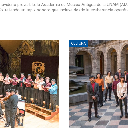
navideño previsible, la Academia de Música Antigua de la UNAM (AM
o, tejiendo un tapiz sonoro que incluye desde la exuberancia operáti
CULTURA