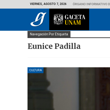
VIERNES, AGOSTO 7, 2026
ÓRGANO INFORMATIVO D
Navegación Por Etiqueta
Eunice Padilla
CULTURA