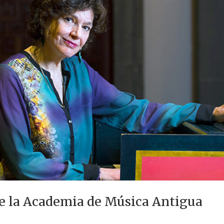
e la Academia de Música Antigua