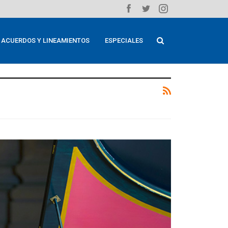
ACUERDOS Y LINEAMIENTOS
ESPECIALES