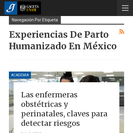
Navegación Por Etiqueta
Experiencias De Parto
Humanizado En México
ACADEMIA
Las enfermeras
obstétricas y
perinatales, claves para
detectar riesgos