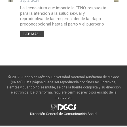
Sep 2, 2024
La licenciatura que imparte la FENO, respuesta
para la atención a la salud sexual y
reproductiva de las mujeres, desde la etapa
preconcepcional hasta el parto y el puerperio
LEE MÁS...
© 2017 - Hecho en México, Universidad Nacional Autónoma de México
(UNAM). Esta página puede ser reproducida con fines no lucrativos,
siempre y cuando no se mutile, se cite la fuente completa y su dirección
electrónica. De otra forma, requiere permiso previo por escrito de la
institución.
Dirección General de Comunicación Social