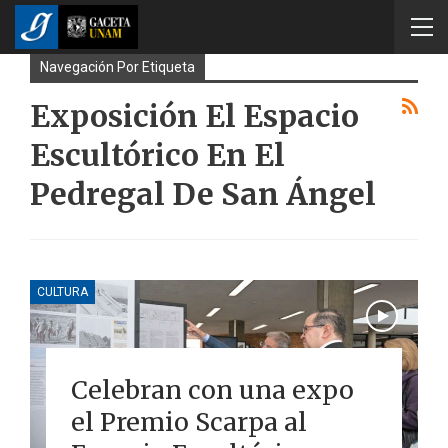
Navegación Por Etiqueta
Exposición El Espacio
Escultórico En El
Pedregal De San Ángel
CULTURA
Celebran con una expo
el Premio Scarpa al