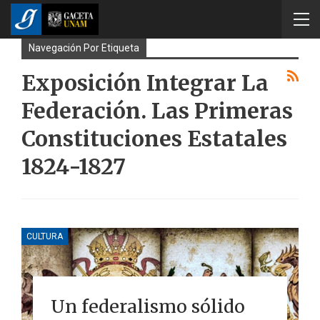
Navegación Por Etiqueta
Exposición Integrar La
Federación. Las Primeras
Constituciones Estatales
1824-1827
CULTURA
Un federalismo sólido