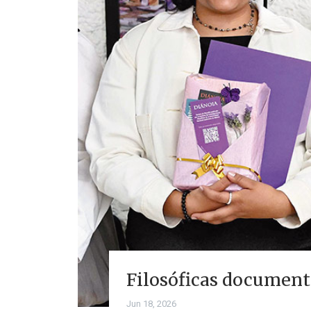
Filosóficas document
Jun 18, 2026