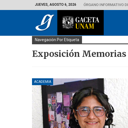
JUEVES, AGOSTO 6, 2026
ÓRGANO INFORMATIVO D
Navegación Por Etiqueta
Exposición Memorias
ACADEMIA