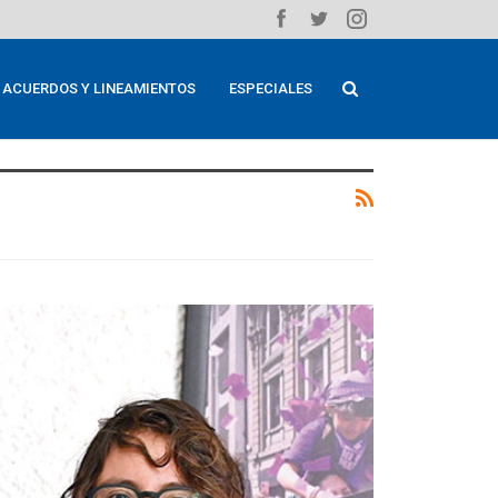
ACUERDOS Y LINEAMIENTOS
ESPECIALES