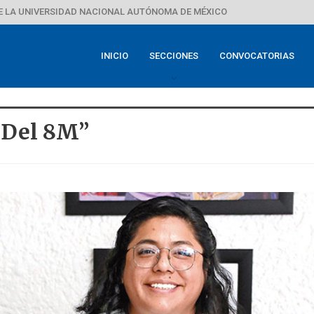
E LA UNIVERSIDAD NACIONAL AUTÓNOMA DE MÉXICO
INICIO
SECCIONES
CONVOCATORIAS
 Del 8M”