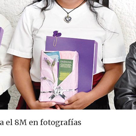
a el 8M en fotografías