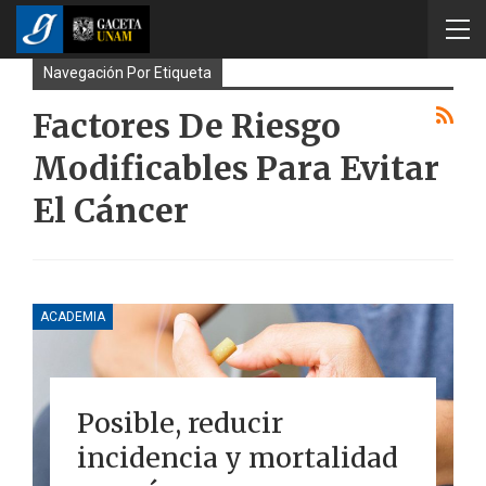
Navegación Por Etiqueta
Factores De Riesgo
Modificables Para Evitar
El Cáncer
ACADEMIA
Posible, reducir
incidencia y mortalidad