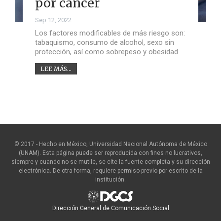
por cáncer
Sep 12, 2022
Los factores modificables de más riesgo son:
tabaquismo, consumo de alcohol, sexo sin
protección, así como sobrepeso y obesidad
LEE MÁS...
© 2017 - Hecho en México, Universidad Nacional Autónoma de México
(UNAM). Esta página puede ser reproducida con fines no lucrativos,
siempre y cuando no se mutile, se cite la fuente completa y su dirección
electrónica. De otra forma, requiere permiso previo por escrito de la
institución.
Dirección General de Comunicación Social