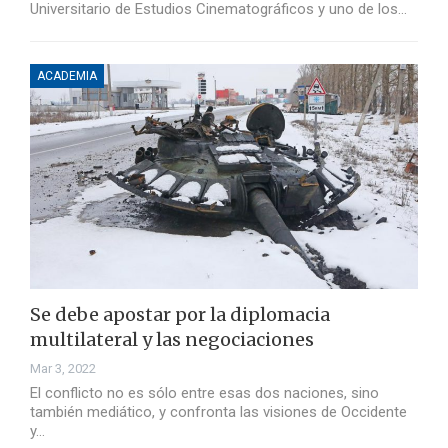
Universitario de Estudios Cinematográficos y uno de los…
ACADEMIA
Se debe apostar por la diplomacia
multilateral y las negociaciones
Mar 3, 2022
El conflicto no es sólo entre esas dos naciones, sino
también mediático, y confronta las visiones de Occidente
y…