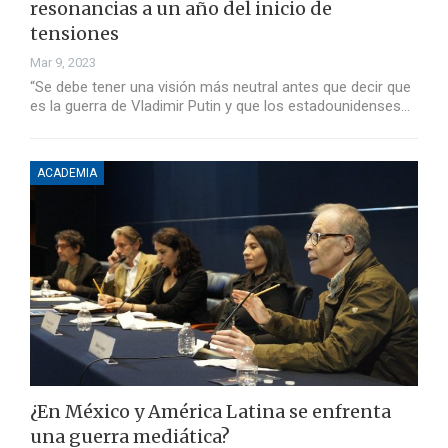
resonancias a un año del inicio de
tensiones
Mar 9, 2023
“Se debe tener una visión más neutral antes que decir que
es la guerra de Vladimir Putin y que los estadounidenses…
ACADEMIA
¿En México y América Latina se enfrenta
una guerra mediática?