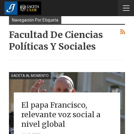
Navegación Por Etiqueta
Facultad De Ciencias
Políticas Y Sociales
GACETA AL MOMENTO
El papa Francisco,
relevante voz social a
nivel global