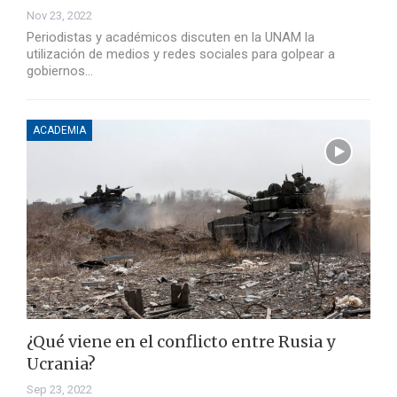
Nov 23, 2022
Periodistas y académicos discuten en la UNAM la
utilización de medios y redes sociales para golpear a
gobiernos…
ACADEMIA
¿Qué viene en el conflicto entre Rusia y
Ucrania?
Sep 23, 2022