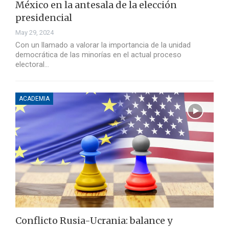
México en la antesala de la elección
presidencial
May 29, 2024
Con un llamado a valorar la importancia de la unidad
democrática de las minorías en el actual proceso
electoral…
ACADEMIA
Conflicto Rusia-Ucrania: balance y