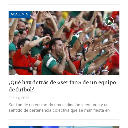
ACADEMIA
¿Qué hay detrás de «ser fan» de un equipo
de futbol?
Ene 14, 2022
Ser fan de un equipo da una distinción identitaria y un
sentido de pertenencia colectiva que se manifiesta en…