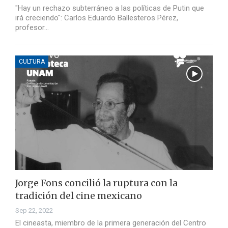
"Hay un rechazo subterráneo a las políticas de Putin que
irá creciendo": Carlos Eduardo Ballesteros Pérez,
profesor…
CULTURA
Jorge Fons concilió la ruptura con la
tradición del cine mexicano
Sep 22, 2022
El cineasta, miembro de la primera generación del Centro