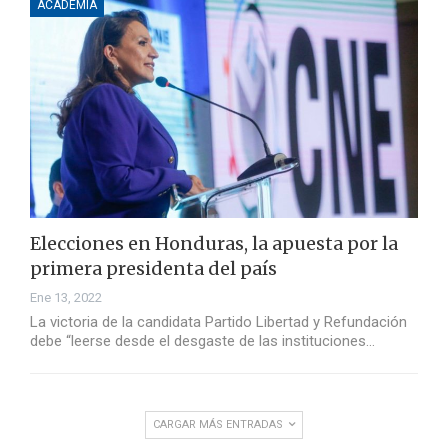
ACADEMIA
Elecciones en Honduras, la apuesta por la
primera presidenta del país
Ene 13, 2022
La victoria de la candidata Partido Libertad y Refundación
debe “leerse desde el desgaste de las instituciones…
CARGAR MÁS ENTRADAS