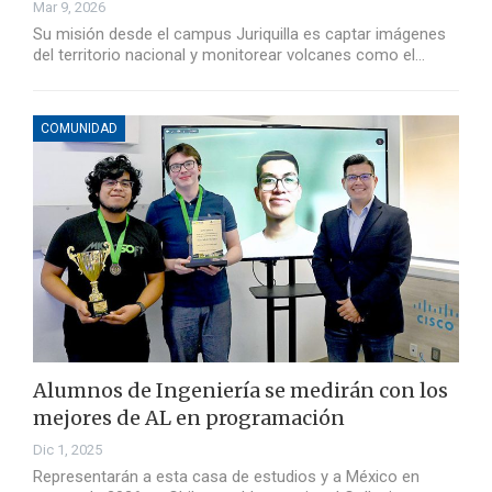
Mar 9, 2026
Su misión desde el campus Juriquilla es captar imágenes
del territorio nacional y monitorear volcanes como el…
COMUNIDAD
Alumnos de Ingeniería se medirán con los
mejores de AL en programación
Dic 1, 2025
Representarán a esta casa de estudios y a México en