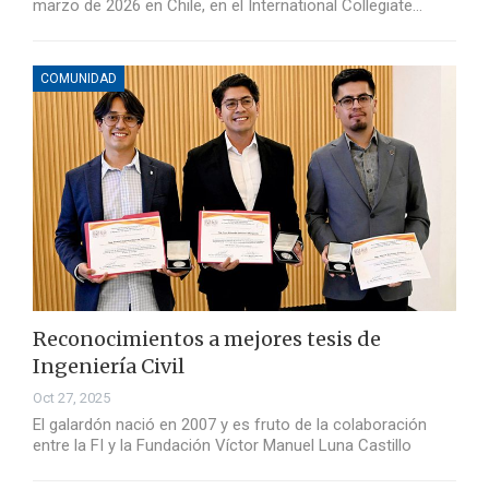
marzo de 2026 en Chile, en el International Collegiate…
COMUNIDAD
Reconocimientos a mejores tesis de
Ingeniería Civil
Oct 27, 2025
El galardón nació en 2007 y es fruto de la colaboración
entre la FI y la Fundación Víctor Manuel Luna Castillo