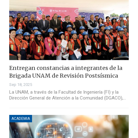
Entregan constancias a integrantes de la
Brigada UNAM de Revisión Postsísmica
Sep 18, 2025
La UNAM, a través de la Facultad de Ingeniería (FI) y la
Dirección General de Atención a la Comunidad (DGACO),…
ACADEMIA