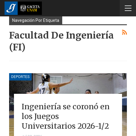
Navegación Por Etiqueta
Facultad De Ingeniería
(FI)
DEPORTES
Ingeniería se coronó en
los Juegos
Universitarios 2026-1/2