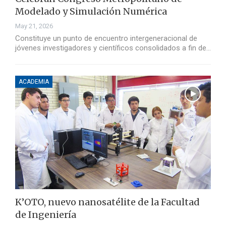
Modelado y Simulación Numérica
May 21, 2026
Constituye un punto de encuentro intergeneracional de
jóvenes investigadores y científicos consolidados a fin de…
ACADEMIA
K’OTO, nuevo nanosatélite de la Facultad
de Ingeniería