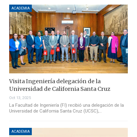
ACADEMIA
Visita Ingeniería delegación de la
Universidad de California Santa Cruz
Oct 13, 2025
La Facultad de Ingeniería (FI) recibió una delegación de la
Universidad de California Santa Cruz (UCSC),…
ACADEMIA