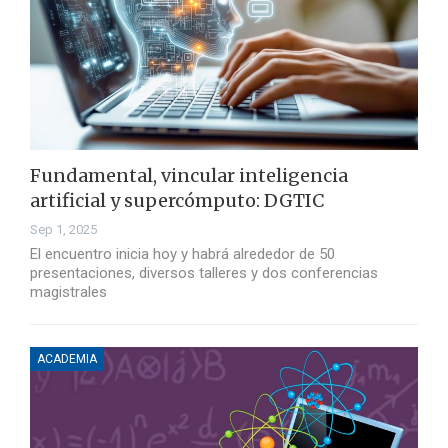
Fundamental, vincular inteligencia
artificial y supercómputo: DGTIC
Sep 1, 2025
El encuentro inicia hoy y habrá alrededor de 50
presentaciones, diversos talleres y dos conferencias
magistrales
ACADEMIA