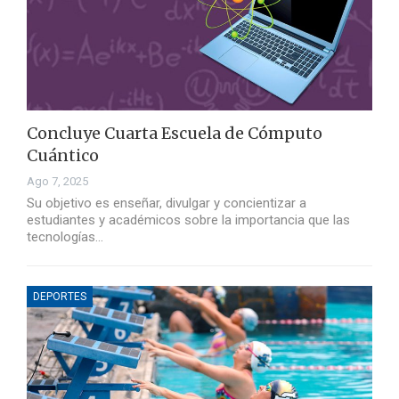
Concluye Cuarta Escuela de Cómputo
Cuántico
Ago 7, 2025
Su objetivo es enseñar, divulgar y concientizar a
estudiantes y académicos sobre la importancia que las
tecnologías…
DEPORTES