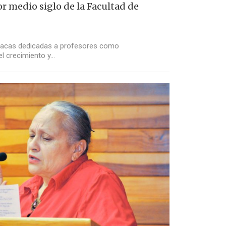
r medio siglo de la Facultad de
placas dedicadas a profesores como
el crecimiento y…