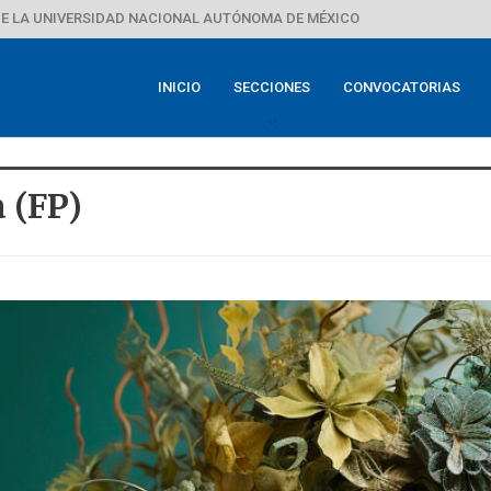
E LA UNIVERSIDAD NACIONAL AUTÓNOMA DE MÉXICO
INICIO
SECCIONES
CONVOCATORIAS
 (FP)