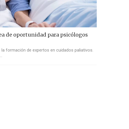
rea de oportunidad para psicólogos
 la formación de expertos en cuidados paliativos.
e…