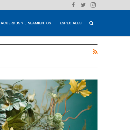
ACUERDOS Y LINEAMIENTOS
ESPECIALES