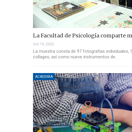
La Facultad de Psicología comparte m
Oct 19, 2023
La muestra consta de 97 fotografías individuales,
collages, así como nueve instrumentos de…
ACADEMIA