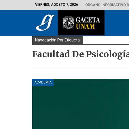
VIERNES, AGOSTO 7, 2026
ÓRGANO INFORMATIVO D
Navegación Por Etiqueta
Facultad De Psicología
ACADEMIA