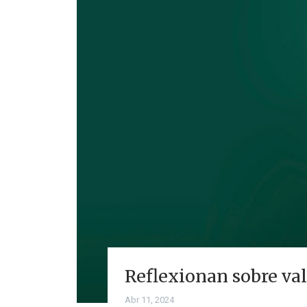
Reflexionan sobre val
Abr 11, 2024