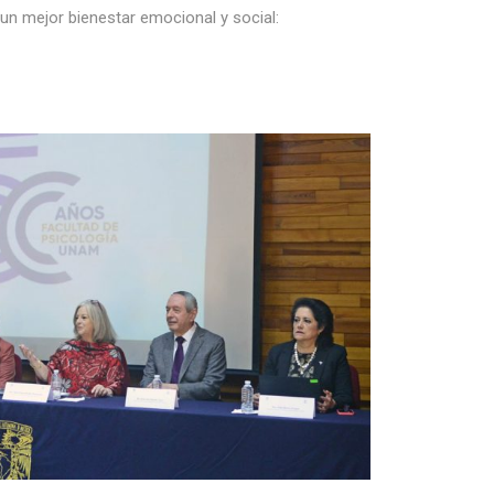
un mejor bienestar emocional y social: