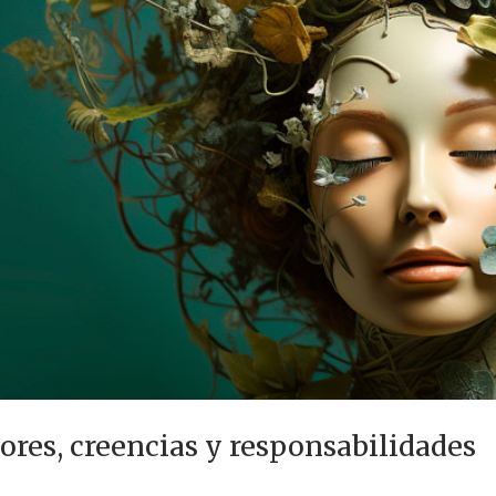
ores, creencias y responsabilidades