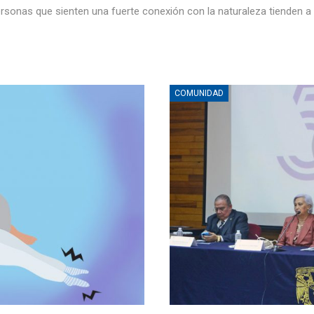
rsonas que sienten una fuerte conexión con la naturaleza tienden a 
COMUNIDAD