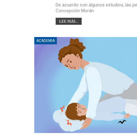
De acuerdo con algunos estudios, las pe
Concepción Morán
LEE MÁS...
ACADEMIA