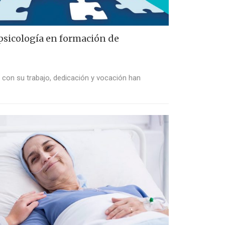
psicología en formación de
s con su trabajo, dedicación y vocación han