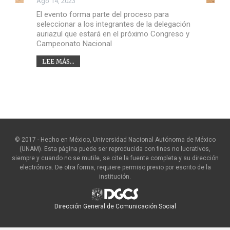
Ago 14, 2023
El evento forma parte del proceso para
seleccionar a los integrantes de la delegación
auriazul que estará en el próximo Congreso y
Campeonato Nacional
LEE MÁS...
© 2017 - Hecho en México, Universidad Nacional Autónoma de México
(UNAM). Esta página puede ser reproducida con fines no lucrativos,
siempre y cuando no se mutile, se cite la fuente completa y su dirección
electrónica. De otra forma, requiere permiso previo por escrito de la
institución.
Dirección General de Comunicación Social