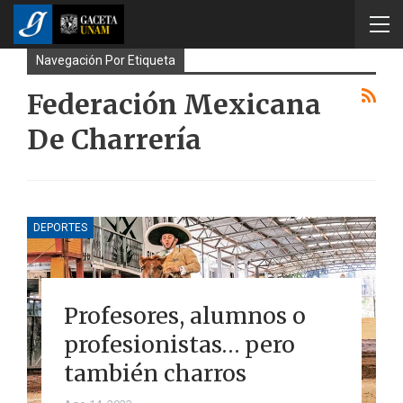
Navegación Por Etiqueta
Federación Mexicana
De Charrería
DEPORTES
Profesores, alumnos o
profesionistas… pero
también charros