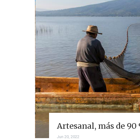
Artesanal, más de 90
Jun 20, 2022