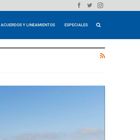
ACUERDOS Y LINEAMIENTOS
ESPECIALES