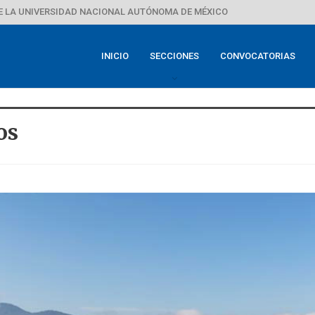
E LA UNIVERSIDAD NACIONAL AUTÓNOMA DE MÉXICO
INICIO
SECCIONES
CONVOCATORIAS
os