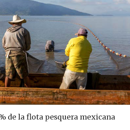
 % de la flota pesquera mexicana