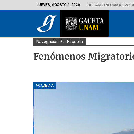
JUEVES, AGOSTO 6, 2026
ÓRGANO INFORMATIVO D
Navegación Por Etiqueta
Fenómenos Migratori
ACADEMIA