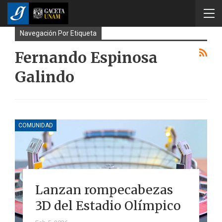
Navegación Por Etiqueta
Fernando Espinosa
Galindo
COMUNIDAD
Lanzan rompecabezas
3D del Estadio Olímpico