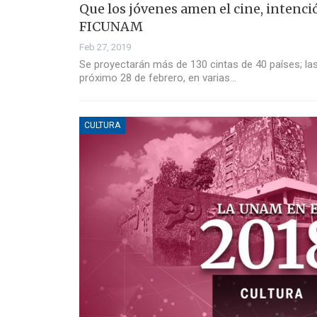
Que los jóvenes amen el cine, intenc
FICUNAM
Feb 27, 2019
Se proyectarán más de 130 cintas de 40 países; las 
próximo 28 de febrero, en varias…
CULTURA