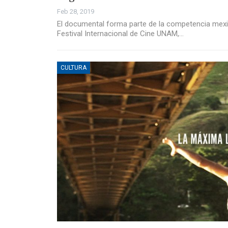
Feb 28, 2019
El documental forma parte de la competencia mexi
Festival Internacional de Cine UNAM,…
CULTURA