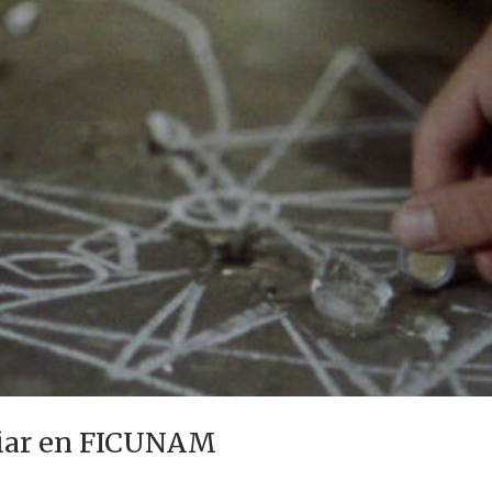
liar en FICUNAM