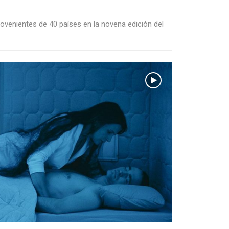
rovenientes de 40 países en la novena edición del