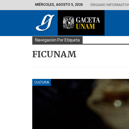
MIÉRCOLES, AGOSTO 5, 2026
ÓRGANO INFORMATIVO
Navegación Por Etiqueta
FICUNAM
CULTURA