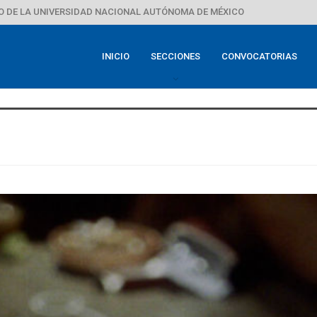
 DE LA UNIVERSIDAD NACIONAL AUTÓNOMA DE MÉXICO
INICIO
SECCIONES
CONVOCATORIAS