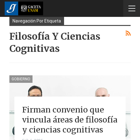
Navegación Por Etiqueta
Filosofía Y Ciencias
Cognitivas
GOBIERNO
Firman convenio que
vincula áreas de filosofía
y ciencias cognitivas