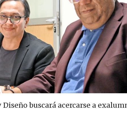
 y Diseño buscará acercarse a exalu