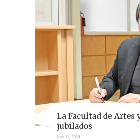
La Facultad de Artes
jubilados
Nov 14, 2024