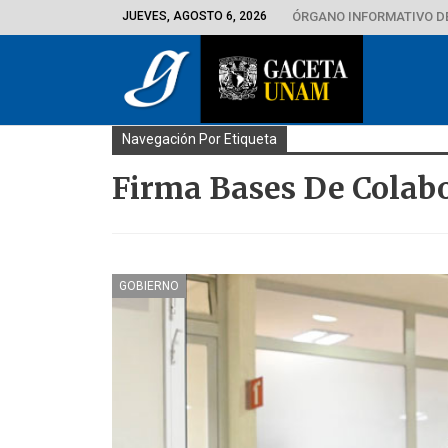
JUEVES, AGOSTO 6, 2026
ÓRGANO INFORMATIVO D
Navegación Por Etiqueta
Firma Bases De Colab
GOBIERNO