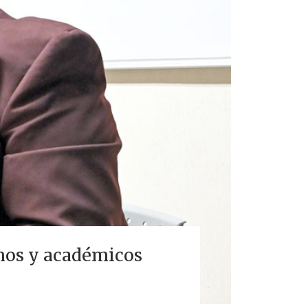
mnos y académicos