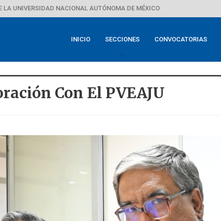
E LA UNIVERSIDAD NACIONAL AUTÓNOMA DE MÉXICO
INICIO
SECCIONES
CONVOCATORIAS
oración Con El PVEAJU