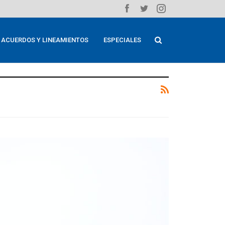
ACUERDOS Y LINEAMIENTOS
ESPECIALES