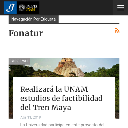
Navegación Por Etiqueta
Fonatur
GOBIERNO
Realizará la UNAM
estudios de factibilidad
del Tren Maya
Abr 11, 2019
La Universidad participa en este proyecto del