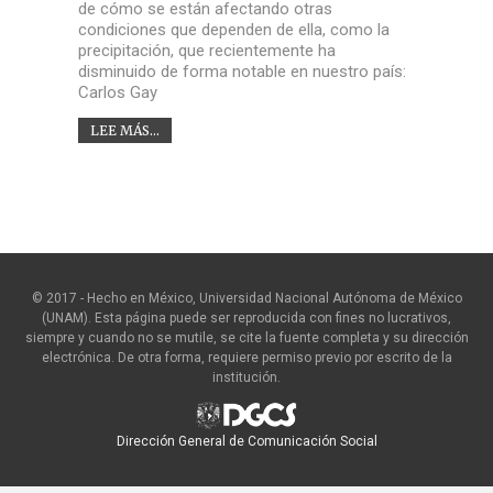
de cómo se están afectando otras
condiciones que dependen de ella, como la
precipitación, que recientemente ha
disminuido de forma notable en nuestro país:
Carlos Gay
LEE MÁS...
© 2017 - Hecho en México, Universidad Nacional Autónoma de México
(UNAM). Esta página puede ser reproducida con fines no lucrativos,
siempre y cuando no se mutile, se cite la fuente completa y su dirección
electrónica. De otra forma, requiere permiso previo por escrito de la
institución.
Dirección General de Comunicación Social