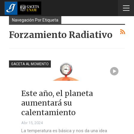
Navegación Por Etiqueta
Forzamiento Radiativo
GACETA AL MOMENTO
Este año, el planeta
aumentará su
calentamiento
Abr 15, 2024
La temperatura es básica y nos da una idea