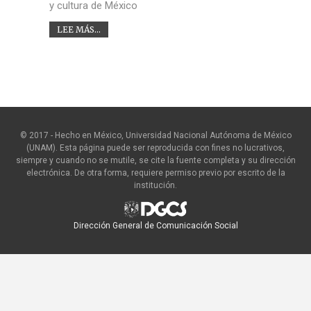
y cultura de México
LEE MÁS...
© 2017 - Hecho en México, Universidad Nacional Autónoma de México
(UNAM). Esta página puede ser reproducida con fines no lucrativos,
siempre y cuando no se mutile, se cite la fuente completa y su dirección
electrónica. De otra forma, requiere permiso previo por escrito de la
institución.
Dirección General de Comunicación Social