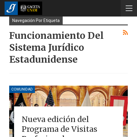
Navegación Por Etiqueta
Funcionamiento Del
Sistema Jurídico
Estadunidense
COMUNIDAD
Nueva edición del
Programa de Visitas