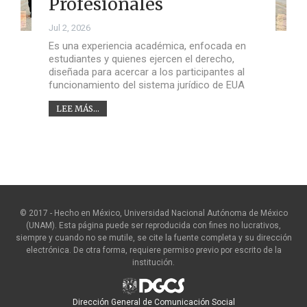
Profesionales
Jul 2, 2026
Es una experiencia académica, enfocada en
estudiantes y quienes ejercen el derecho,
diseñada para acercar a los participantes al
funcionamiento del sistema jurídico de EUA
LEE MÁS...
© 2017 - Hecho en México, Universidad Nacional Autónoma de México
(UNAM). Esta página puede ser reproducida con fines no lucrativos,
siempre y cuando no se mutile, se cite la fuente completa y su dirección
electrónica. De otra forma, requiere permiso previo por escrito de la
institución.
Dirección General de Comunicación Social